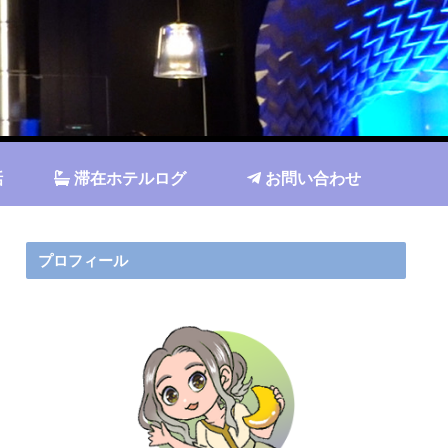
話
滞在ホテルログ
お問い合わせ
プロフィール