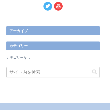
アーカイブ
カテゴリー
カテゴリーなし